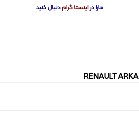
مارا در
اینستا گرام
دنبال کنید