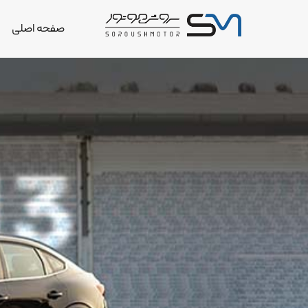
صفحه اصلی
خ