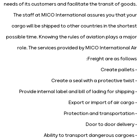
needs of its customers and facilitate the transit of goods.
The staff at MICO International assures you that your
cargo will be shipped to other countries in the shortest
possible time. Knowing the rules of aviation plays a major
role. The services provided by MICO International Air
Freight are as follows:
• Create pallets
• Create a seal with a protective twist
• Provide internal label and bill of lading for shipping
• Export or import of air cargo
• Protection and transportation
• Door to door delivery
• Ability to transport dangerous cargoes