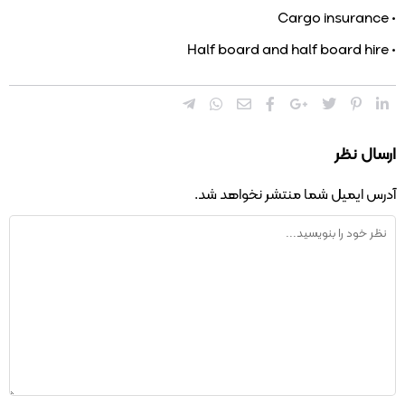
• Cargo insurance
• Half board and half board hire
ارسال نظر
آدرس ایمیل شما منتشر نخواهد شد.