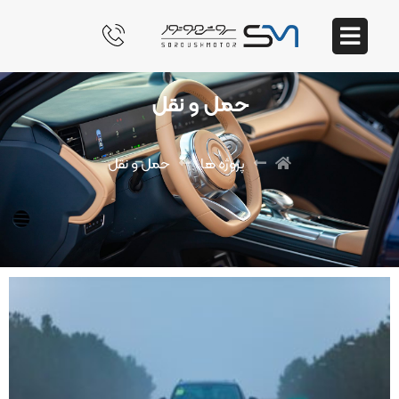
حمل و نقل
پروژه ها
حمل و نقل