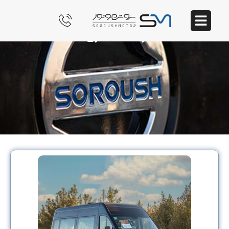
محصولات تجاری سبک