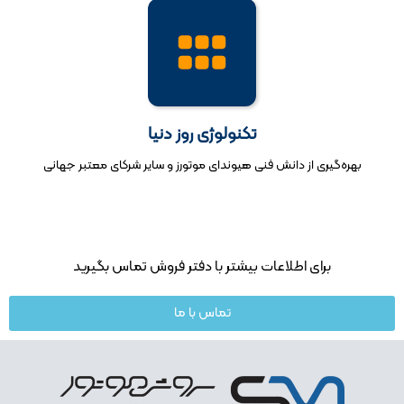
تکنولوژی روز دنیا
بهره‌گیری از دانش فنی هیوندای موتورز و سایر شرکای معتبر جهانی
برای اطلاعات بیشتر با دفتر فروش تماس بگیرید
تماس با ما