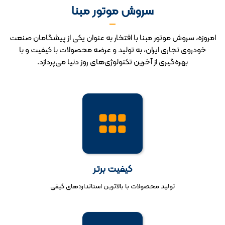
سروش موتور مبنا
امروزه، سروش موتور مبنا با افتخار به عنوان یکی از پیشگامان صنعت
خودروی تجاری ایران، به تولید و عرضه محصولات با کیفیت و با
بهره‌گیری از آخرین تکنولوژی‌های روز دنیا می‌پردازد.
کیفیت برتر
تولید محصولات با بالاترین استانداردهای کیفی