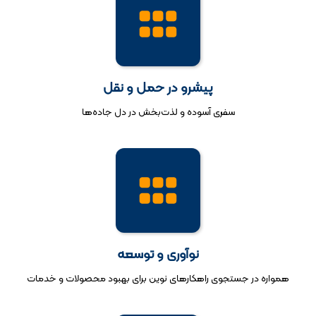
پیشرو در حمل و نقل
سفری آسوده و لذت‌بخش در دل جاده‌ها
نوآوری و توسعه
همواره در جستجوی راهکارهای نوین برای بهبود محصولات و خدمات